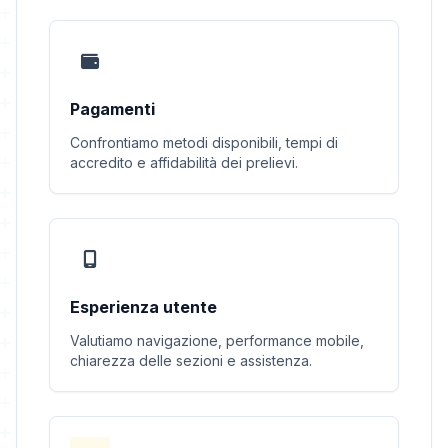
Pagamenti
Confrontiamo metodi disponibili, tempi di
accredito e affidabilità dei prelievi.
Esperienza utente
Valutiamo navigazione, performance mobile,
chiarezza delle sezioni e assistenza.