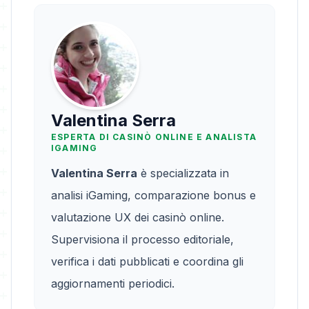
Valentina Serra
ESPERTA DI CASINÒ ONLINE E ANALISTA
IGAMING
Valentina Serra
è specializzata in
analisi iGaming, comparazione bonus e
valutazione UX dei casinò online.
Supervisiona il processo editoriale,
verifica i dati pubblicati e coordina gli
aggiornamenti periodici.